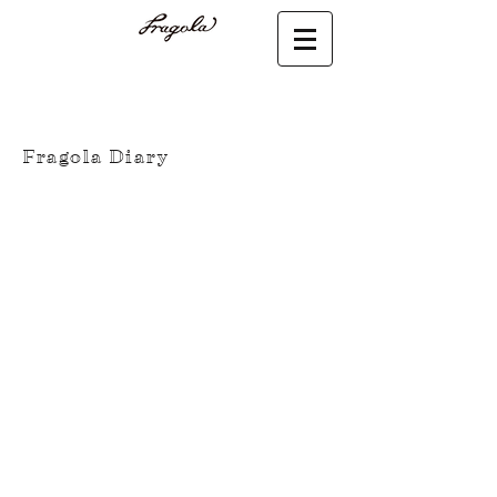
Fragola Diary