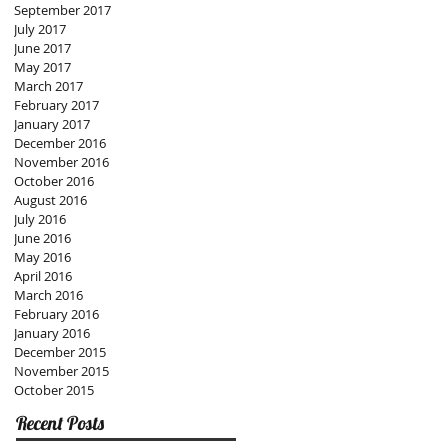
September 2017
July 2017
June 2017
May 2017
March 2017
February 2017
January 2017
December 2016
November 2016
October 2016
August 2016
July 2016
June 2016
May 2016
April 2016
March 2016
February 2016
January 2016
December 2015
November 2015
October 2015
Recent Posts