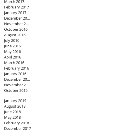
March 2017
February 2017
January 2017
December 2016
November 2016
October 2016
August 2016
July 2016
June 2016
May 2016
April 2016
March 2016
February 2016
January 2016
December 2015
November 2015
October 2015
January 2019
August 2018
June 2018
May 2018
February 2018
December 2017