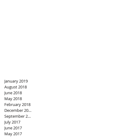
January 2019
August 2018
June 2018
May 2018
February 2018
December 2017
September 2017
July 2017
June 2017
May 2017