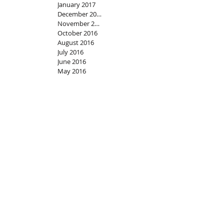
July 2017
June 2017
May 2017
March 2017
February 2017
January 2017
December 2016
November 2016
October 2016
August 2016
July 2016
June 2016
May 2016
April 2016
March 2016
February 2016
January 2016
December 2015
November 2015
October 2015
January 2019
August 2018
June 2018
May 2018