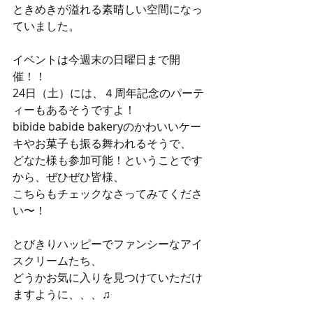
ときめきが溢れる素晴しい空間になっ
ていました。
イベントは今週末の日曜日まで開
催！！
24日（土）には、４周年記念のパーテ
ィーもあるそうですよ！
bibide babide bakeryのかわいいケー
キやお菓子も振る舞われるそうで、
どなた様も参加可能！ということです
から、ぜひぜひ皆様、
こちらもチェックなさってみてくださ
い〜！
とびきりハッピーでファンシーなアイ
スクリームたち、
どうかお気に入りを見つけていただけ
ますように、、、♫