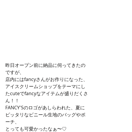
昨日オープン前に納品に伺ってきたの
ですが、
店内にはfancyさんがお作りになった、
アイスクリームショップをテーマにし
たcuteでfancyなアイテムが盛りだくさ
ん！！
FANCY'Sのロゴがあしらわれた、夏に
ピッタリなビニール生地のバッグやポ
ーチ、
とっても可愛かったなぁ〜♡