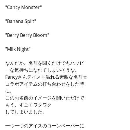
"Cancy Monster"
"Banana Split"
"Berry Berry Bloom"
"Milk Night"
なんだか、名前を聞くだけでもハッピ
ーな気持ちになれてしまいそうな、
Fancyさんテイスト溢れる素敵な名前☆
コラボアイテムの打ち合わせをした時
に、
このお名前のイメージを聞いただけで
もう、すごくワクワク
してしまいました。
一つ一つのアイスのコーンペーパーに