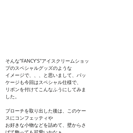
そんな"FANCY'S"アイスクリームショッ
プのスペシャルグッズのような
イメージで、、、と思いまして、パッ
ケージも今回はスペシャル仕様で、
リボンを付けてこんなふうにしてみま
した。
ブローチを取り出した後は、このケー
スにコンフェッティや
お好きな小物などを詰めて、壁からさ
げて飾っても可愛いかなぁ、