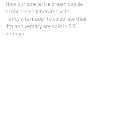
Now our special ice cream cookie 
brooches collaborated with
"fancy a la mode" to celebrate their 
4th anniversary are sold in SiS 
Shibuya.