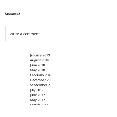
Comments
Write a comment...
January 2019
August 2018
June 2018
May 2018
February 2018
December 2017
September 2017
July 2017
June 2017
May 2017
March 2017
February 2017
January 2017