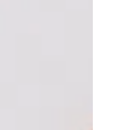
のレポートです。...