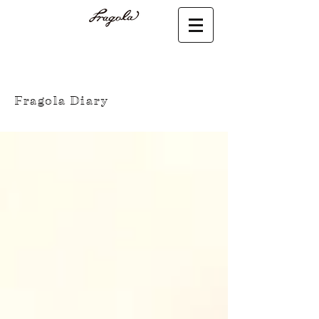
Fragola Diary