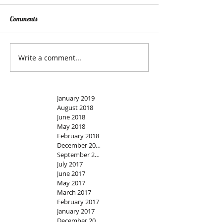
Comments
Write a comment...
January 2019
August 2018
June 2018
May 2018
February 2018
December 2017
September 2017
July 2017
June 2017
May 2017
March 2017
February 2017
January 2017
December 2016