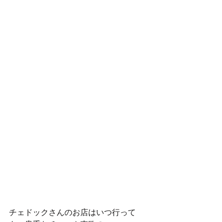
チェドックさんのお店はいつ行って