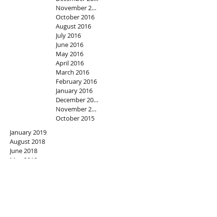
November 2016
October 2016
August 2016
July 2016
June 2016
May 2016
April 2016
March 2016
February 2016
January 2016
December 2015
November 2015
October 2015
January 2019
August 2018
June 2018
May 2018
February 2018
December 2017
September 2017
July 2017
June 2017
May 2017