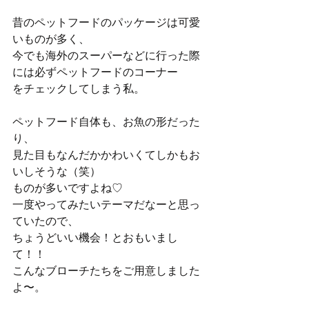
昔のペットフードのパッケージは可愛
いものが多く、
今でも海外のスーパーなどに行った際
には必ずペットフードのコーナー
をチェックしてしまう私。
ペットフード自体も、お魚の形だった
り、
見た目もなんだかかわいくてしかもお
いしそうな（笑）
ものが多いですよね♡
一度やってみたいテーマだなーと思っ
ていたので、
ちょうどいい機会！とおもいまし
て！！
こんなブローチたちをご用意しました
よ〜。