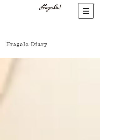
Fragola Diary