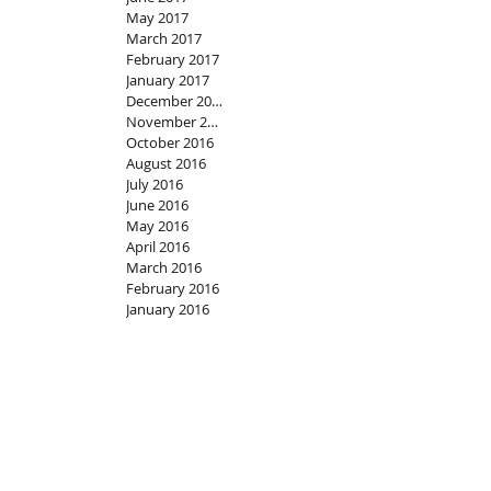
September 2017
July 2017
June 2017
May 2017
March 2017
February 2017
January 2017
December 2016
November 2016
October 2016
August 2016
July 2016
June 2016
May 2016
April 2016
March 2016
February 2016
January 2016
December 2015
November 2015
October 2015
January 2019
August 2018
June 2018