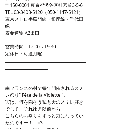
〒150-0001 東京都渋谷区神宮前3-5-6
TEL 03-3408-5120（050-1147-5121）
東京メトロ半蔵門線・銀座線・千代田
線
表参道駅 A2出口
営業時間：12:00～19:30
定休日：毎週月曜
________________________________________
_____________________
南フランスの村で毎年開催されるスミ
レ祭り” Fête de la Violette ”。
実は、何を隠そう私も大のスミレ好き
でして、それゆえ以前から
こちらのお祭りもずっと気になってい
たのですー！！=3