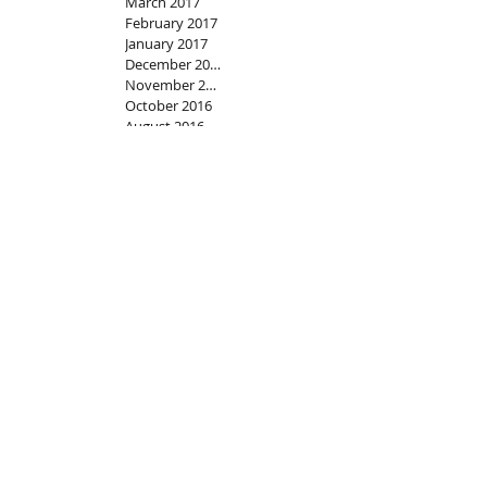
March 2017
February 2017
January 2017
December 2016
November 2016
October 2016
August 2016
July 2016
June 2016
May 2016
April 2016
March 2016
February 2016
January 2016
December 2015
November 2015
October 2015
January 2019
August 2018
June 2018
May 2018
February 2018
December 2017