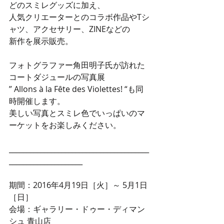
どのスミレグッズに加え、
人気クリエーターとのコラボ作品やTシ
ャツ、アクセサリー、ZINEなどの
新作を展示販売。
フォトグラファー角田明子氏が訪れた
コートダジュールの写真展
” Allons à la Fête des Violettes! “も同
時開催します。
美しい写真とスミレ色でいっぱいのマ
ーケットをお楽しみください。
________________________________________
_____________________
期間：2016年4月19日［火］～ 5月1日
［日］
会場：ギャラリー・ドゥー・ディマン
シュ 青山店