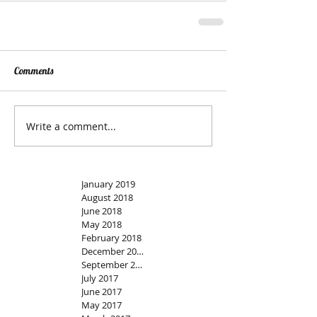
Comments
Write a comment...
January 2019
August 2018
June 2018
May 2018
February 2018
December 2017
September 2017
July 2017
June 2017
May 2017