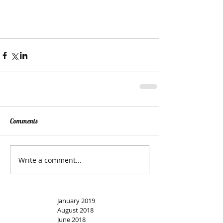
Comments
Write a comment...
January 2019
August 2018
June 2018