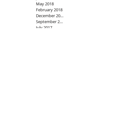
May 2018
February 2018
December 2017
September 2017
July 2017
June 2017
May 2017
March 2017
February 2017
January 2017
December 2016
November 2016
October 2016
August 2016
July 2016
June 2016
May 2016
April 2016
March 2016
February 2016
January 2016
December 2015
November 2015