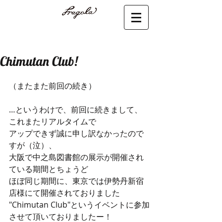
Chimutan Club!
（またまた前回の続き）
…というわけで、前回に続きまして、
これまたリアルタイムで
アップできず誠に申し訳なかったので
すが（泣）、
大阪で中之島図書館の展示が開催され
ている期間とちょうど
ほぼ同じ期間に、東京では伊勢丹新宿
店様にて開催されておりました
"Chimutan Club"というイベントに参加
させて頂いておりましたー！