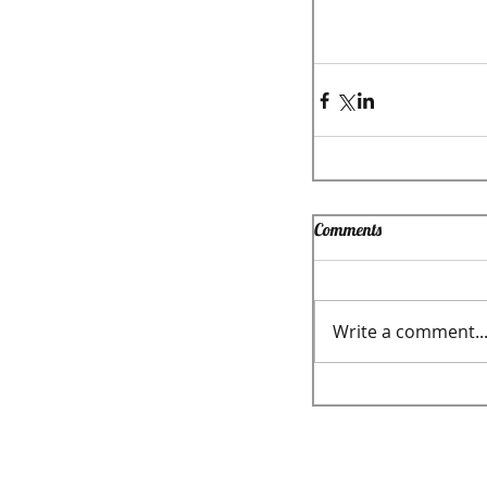
Comments
Write a comment..