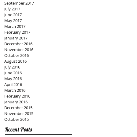
September 2017
July 2017
June 2017
May 2017
March 2017
February 2017
January 2017
December 2016
November 2016
October 2016
August 2016
July 2016
June 2016
May 2016
April 2016
March 2016
February 2016
January 2016
December 2015
November 2015
October 2015
Recent Posts