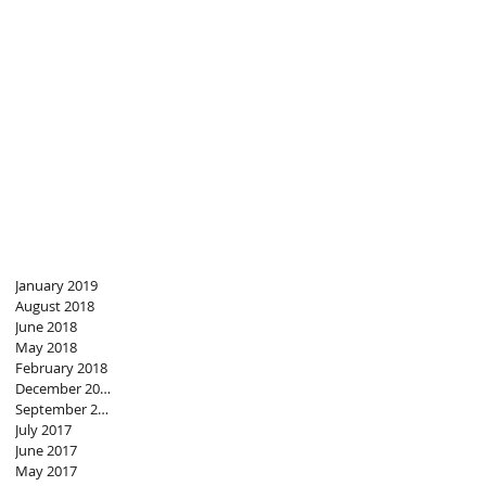
January 2019
August 2018
June 2018
May 2018
February 2018
December 2017
September 2017
July 2017
June 2017
May 2017