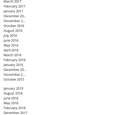
March 2017
February 2017
January 2017
December 2016
November 2016
October 2016
August 2016
July 2016
June 2016
May 2016
April 2016
March 2016
February 2016
January 2016
December 2015
November 2015
October 2015
January 2019
August 2018
June 2018
May 2018
February 2018
December 2017