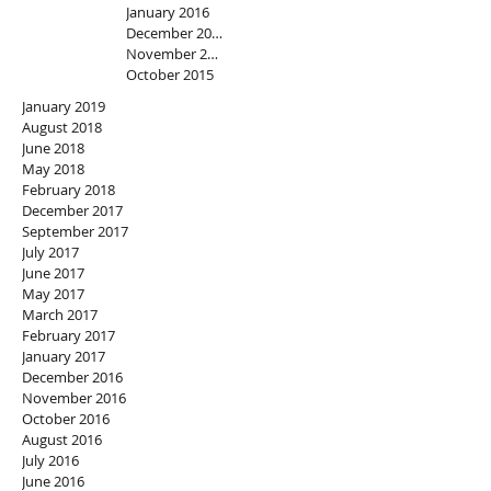
January 2016
December 2015
November 2015
October 2015
January 2019
August 2018
June 2018
May 2018
February 2018
December 2017
September 2017
July 2017
June 2017
May 2017
March 2017
February 2017
January 2017
December 2016
November 2016
October 2016
August 2016
July 2016
June 2016