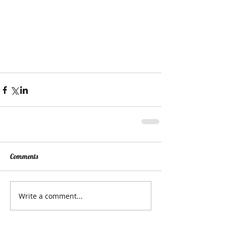
Comments
Write a comment...