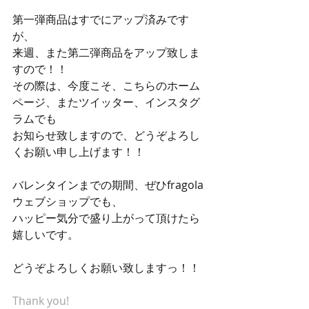
第一弾商品はすでにアップ済みです
が、 
来週、また第二弾商品をアップ致しま
すので！！ 
その際は、今度こそ、こちらのホーム
ページ、またツイッター、インスタグ
ラムでも 
お知らせ致しますので、どうぞよろし
くお願い申し上げます！！ 
バレンタインまでの期間、ぜひfragola
ウェブショップでも、 
ハッピー気分で盛り上がって頂けたら
嬉しいです。 
どうぞよろしくお願い致しますっ！！ 
Thank you!