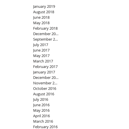
January 2019
August 2018
June 2018
May 2018
February 2018
December 2017
September 2017
July 2017
June 2017
May 2017
March 2017
February 2017
January 2017
December 2016
November 2016
October 2016
August 2016
July 2016
June 2016
May 2016
April 2016
March 2016
February 2016