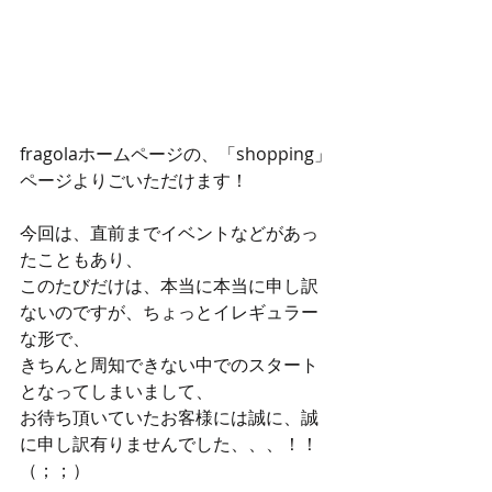
fragolaホームページの、「shopping」
ページよりごいただけます！ 
今回は、直前までイベントなどがあっ
たこともあり、 
このたびだけは、本当に本当に申し訳
ないのですが、ちょっとイレギュラー
な形で、 
きちんと周知できない中でのスタート
となってしまいまして、 
お待ち頂いていたお客様には誠に、誠
に申し訳有りませんでした、、、！！
（；；） 