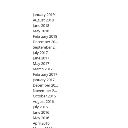
January 2019
August 2018
June 2018
May 2018
February 2018
December 2017
September 2017
July 2017
June 2017
May 2017
March 2017
February 2017
January 2017
December 2016
November 2016
October 2016
August 2016
July 2016
June 2016
May 2016
April 2016