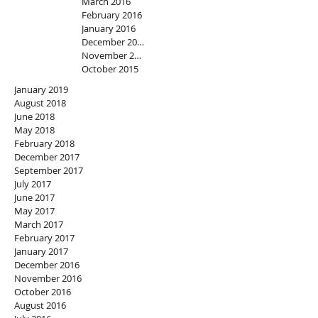
March 2016
February 2016
January 2016
December 2015
November 2015
October 2015
January 2019
August 2018
June 2018
May 2018
February 2018
December 2017
September 2017
July 2017
June 2017
May 2017
March 2017
February 2017
January 2017
December 2016
November 2016
October 2016
August 2016