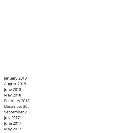
January 2019
August 2018
June 2018
May 2018
February 2018
December 2017
September 2017
July 2017
June 2017
May 2017