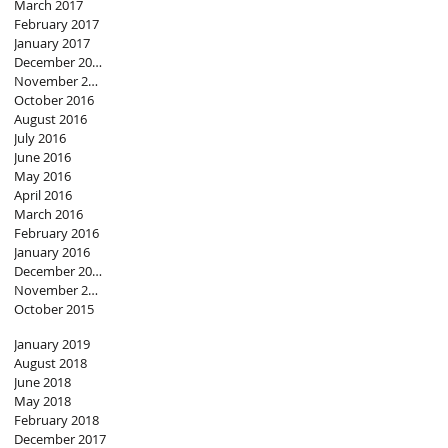
March 2017
February 2017
January 2017
December 2016
November 2016
October 2016
August 2016
July 2016
June 2016
May 2016
April 2016
March 2016
February 2016
January 2016
December 2015
November 2015
October 2015
January 2019
August 2018
June 2018
May 2018
February 2018
December 2017