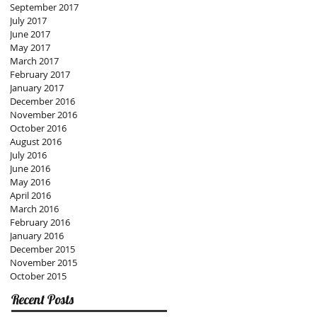
September 2017
July 2017
June 2017
May 2017
March 2017
February 2017
January 2017
December 2016
November 2016
October 2016
August 2016
July 2016
June 2016
May 2016
April 2016
March 2016
February 2016
January 2016
December 2015
November 2015
October 2015
Recent Posts