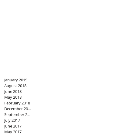
January 2019
August 2018
June 2018
May 2018
February 2018
December 2017
September 2017
July 2017
June 2017
May 2017