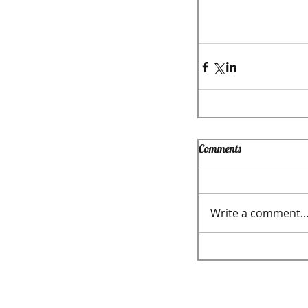
Comments
Write a comment..