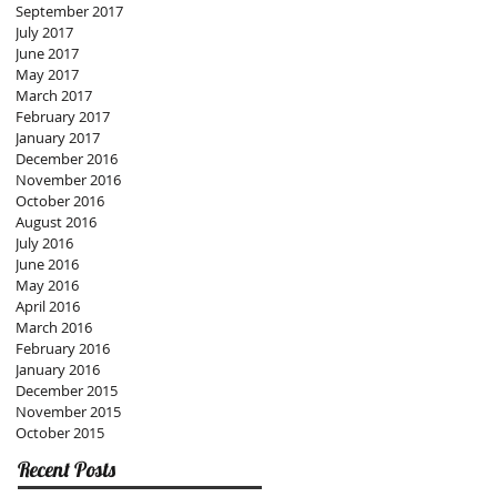
September 2017
July 2017
June 2017
May 2017
March 2017
February 2017
January 2017
December 2016
November 2016
October 2016
August 2016
July 2016
June 2016
May 2016
April 2016
March 2016
February 2016
January 2016
December 2015
November 2015
October 2015
Recent Posts