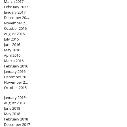
March 2017
February 2017
January 2017
December 2016
November 2016
October 2016
August 2016
July 2016
June 2016
May 2016
April 2016
March 2016
February 2016
January 2016
December 2015
November 2015
October 2015
January 2019
August 2018
June 2018
May 2018
February 2018
December 2017