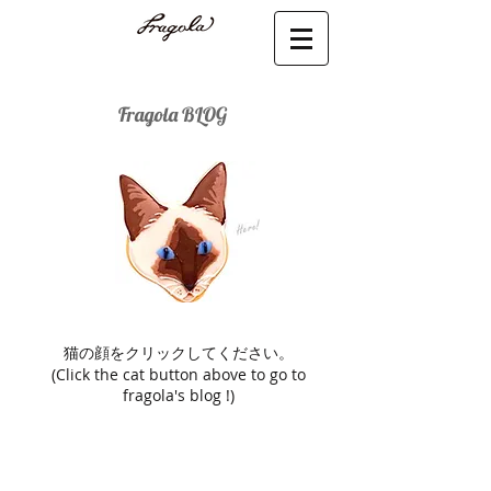
Fragola BLOG
猫の顔をクリックしてください。
(Click the cat button above to go to
fragola's blog !)